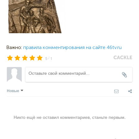
Важно:
правила комментирования на сайте 46tv.ru
/
5
1
Новые
Никто ещё не оставил комментариев, станьте первым.