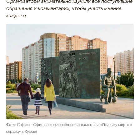
Организаторы внимательно изучили все поступившие
обращения и комментарии, чтобы учесть мнение
каждого.
Фото: © фото - Официальное сообщество памятника «Подвигу мирных
сердец» в Курске