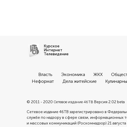
Курское
Интернет
Телевидение
Власть
Экономика
ЖКХ
Общес
Неформат
Дела житейские
Кулинарны
© 2011 - 2020
Сетевое издание 46ТВ
Версия 2.02 beta
Сетевое издание 46ТВ зарегистрировано в Федераль
службе по надзору в сфере связи, информационных 
и массовых коммуникаций (Роскомнадзор) 21 августа 