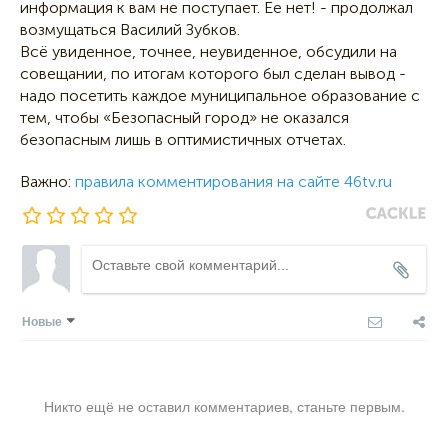
информация к вам не поступает. Ее нет! - продолжал
возмущаться Василий Зубков.
Всё увиденное, точнее, неувиденное, обсудили на
совещании, по итогам которого был сделан вывод -
надо посетить каждое муниципальное образование с
тем, чтобы «Безопасный город» не оказался
безопасным лишь в оптимистичных отчетах.
Важно:
правила комментирования на сайте 46tv.ru
Новые
Никто ещё не оставил комментариев, станьте первым.