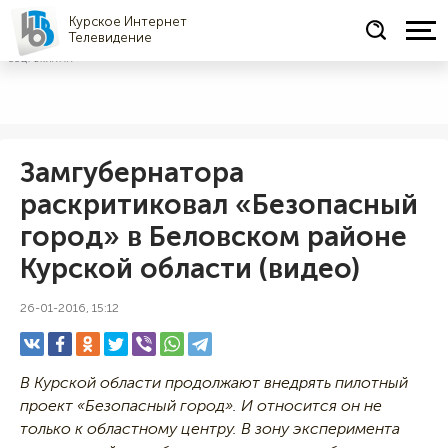
Курское Интернет
Телевидение
СОЦРЕКЛАМА
Замгубернатора
раскритиковал «Безопасный
город» в Беловском районе
Курской области (видео)
26-01-2016, 15:12
В Курской области продолжают внедрять пилотный
проект «Безопасный город». И относится он не
только к областному центру. В зону эксперимента