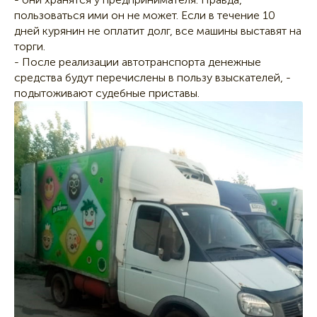
пользоваться ими он не может. Если в течение 10
дней курянин не оплатит долг, все машины выставят на
торги.
- После реализации автотранспорта денежные
средства будут перечислены в пользу взыскателей, -
подытоживают судебные приставы.