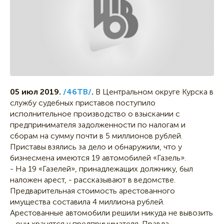
05 июл 2019.
/46ТВ/
.
В Центральном округе Курска в
службу судебных приставов поступило
исполнительное производство о взыскании с
предпринимателя задолженности по налогам и
сборам на сумму почти в 5 миллионов рублей.
Приставы взялись за дело и обнаружили, что у
бизнесмена имеются 19 автомобилей «Газель».
- На 19 «Газелей», принадлежащих должнику, был
наложен арест, - рассказывают в ведомстве.
Предварительная стоимость арестованного
имущества составила 4 миллиона рублей.
Арестованные автомобили решили никуда не вывозить
- они хранятся у предпринимателя. Правда,