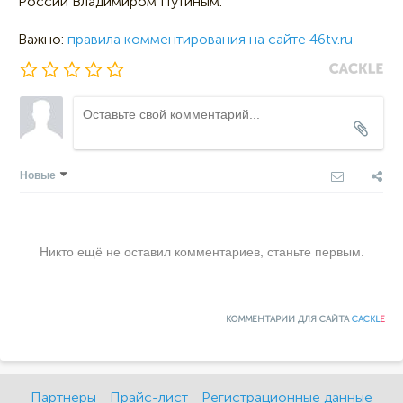
России Владимиром Путиным.
Важно:
правила комментирования на сайте 46tv.ru
Новые
Никто ещё не оставил комментариев, станьте первым.
КОММЕНТАРИИ ДЛЯ САЙТА
CACKL
E
Партнеры
Прайс-лист
Регистрационные данные