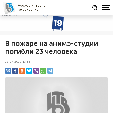
Курское Интернет
Телевидение
СОЦРЕКЛАМА
В пожаре на анимэ-студии
погибли 23 человека
18-07-2019, 13:35