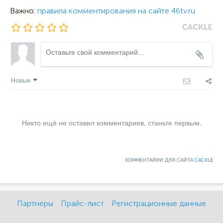
Важно:
правила комментирования на сайте 46tv.ru
Новые
Никто ещё не оставил комментариев, станьте первым.
КОММЕНТАРИИ ДЛЯ САЙТА
CACKL
E
Партнеры
Прайс-лист
Регистрационные данные