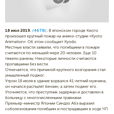
18 июл 2019.
/46ТВ/
.
В японском городе Киото
произошел крупный пожар на анимэ-студии «Kyoto
Animation». Об этом сообщает Kyodo.
Местные власти заявили, что погибшими в пожаре
считаются по меньшей мере 20 человек. Еще 10
тяжело ранены. Некоторые личности считаются
пропавшими без вести.
Отмечается, что причиной крупного возгорания стал
умышленный поджог.
Утром 18 июля в здание ворвался 41-летний мужчина,
он начался распылят бензин, а затем поджег его.
Уточняется, что преступник задержан и доставлен в
больницу с многочисленными травмами.
Премьер-министр Японии Синдзо Абэ выразил
соболезнования погибшим и пострадавшим в ходе ЧП.