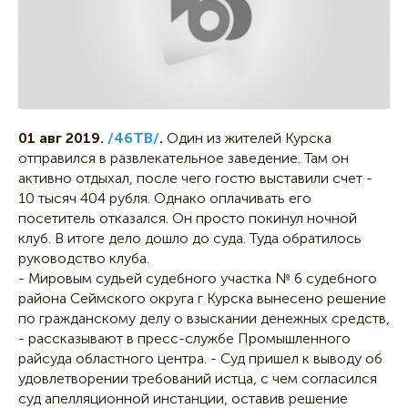
01 авг 2019.
/46ТВ/
.
Один из жителей Курска
отправился в развлекательное заведение. Там он
активно отдыхал, после чего гостю выставили счет -
10 тысяч 404 рубля. Однако оплачивать его
посетитель отказался. Он просто покинул ночной
клуб. В итоге дело дошло до суда. Туда обратилось
руководство клуба.
- Мировым судьей судебного участка № 6 судебного
района Сеймского округа г Курска вынесено решение
по гражданскому делу о взыскании денежных средств,
- рассказывают в пресс-службе Промышленного
райсуда областного центра. - Суд пришел к выводу об
удовлетворении требований истца, с чем согласился
суд апелляционной инстанции, оставив решение