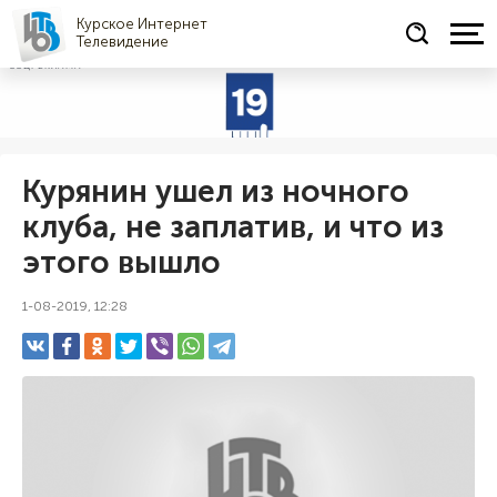
Курское Интернет
Телевидение
СОЦРЕКЛАМА
Курянин ушел из ночного
клуба, не заплатив, и что из
этого вышло
1-08-2019, 12:28