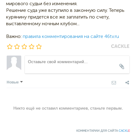
мирового судьи без изменения.
Решение суда уже вступило в законную силу. Теперь
курянину придется все же заплатить по счету,
выставленному ночным клубом...
Важно:
правила комментирования на сайте 46tv.ru
Новые
Никто ещё не оставил комментариев, станьте первым.
КОММЕНТАРИИ ДЛЯ САЙТА
CACKL
E