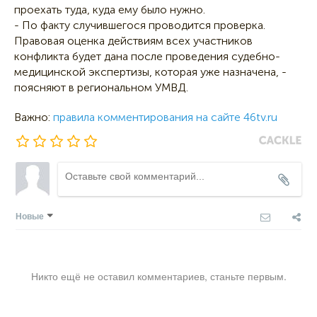
проехать туда, куда ему было нужно.
- По факту случившегося проводится проверка.
Правовая оценка действиям всех участников
конфликта будет дана после проведения судебно-
медицинской экспертизы, которая уже назначена, -
поясняют в региональном УМВД.
Важно:
правила комментирования на сайте 46tv.ru
Новые
Никто ещё не оставил комментариев, станьте первым.