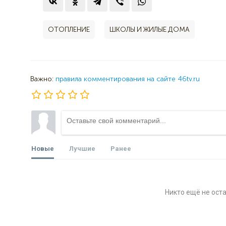
ОТОПЛЕНИЕ
ШКОЛЫ И ЖИЛЫЕ ДОМА
Важно:
правила комментирования на сайте 46tv.ru
Новые
Лучшие
Ранее
Никто ещё не ост