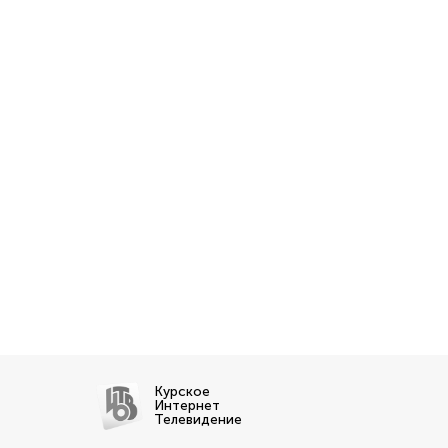
Курское
Интернет
Телевидение