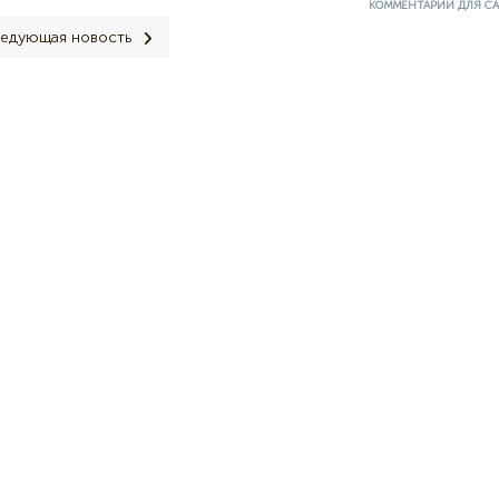
КОММЕНТАРИИ ДЛЯ С
едующая новость