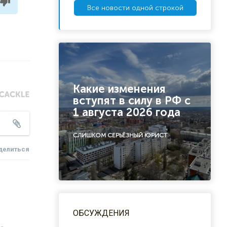
Все новости одной строкой
Какие изменения
вступят в силу в РФ с
1 августа 2026 года
СЛИШКОМ СЕРЬЁЗНЫЙ ЮРИСТ
делиться
ОБСУЖДЕНИЯ