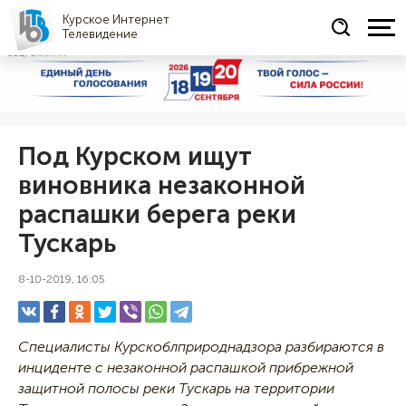
Курское Интернет
Телевидение
СОЦРЕКЛАМА
Под Курском ищут
виновника незаконной
распашки берега реки
Тускарь
8-10-2019, 16:05
Специалисты Курскоблприроднадзора разбираются в
инциденте с незаконной распашкой прибрежной
защитной полосы реки Тускарь на территории