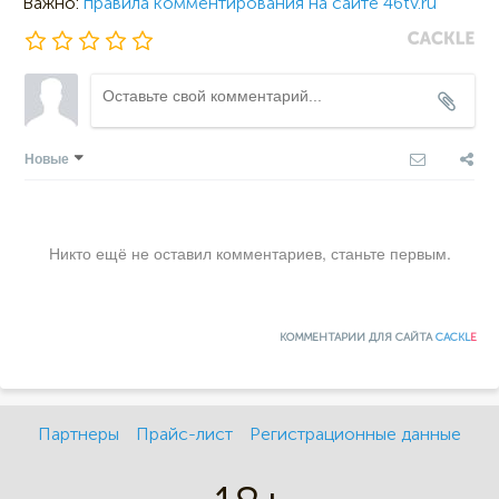
Важно:
правила комментирования на сайте 46tv.ru
Новые
Никто ещё не оставил комментариев, станьте первым.
КОММЕНТАРИИ ДЛЯ САЙТА
CACKL
E
Партнеры
Прайс-лист
Регистрационные данные