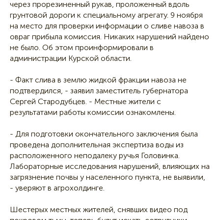
через прорезиненный рукав, проложенный вдоль
грунтовой дороги к специальному агрегату. 9 ноября
на место для проверки информации о сливе навоза в
овраг прибыла комиссия. Никаких нарушений найдено
не было. Об этом проинформировали в
администрации Курской области.
- Факт слива в землю жидкой фракции навоза не
подтвердился, - заявил заместитель губернатора
Сергей Стародубцев. - Местные жители с
результатами работы комиссии ознакомлены.
- Для подготовки окончательного заключения была
проведена дополнительная экспертиза воды из
расположенного неподалеку ручья Головинка.
Лабораторные исследования нарушений, влияющих на
загрязнение почвы у населенного пункта, не выявили,
- уверяют в агрохолдинге.
Шестерых местных жителей, снявших видео под