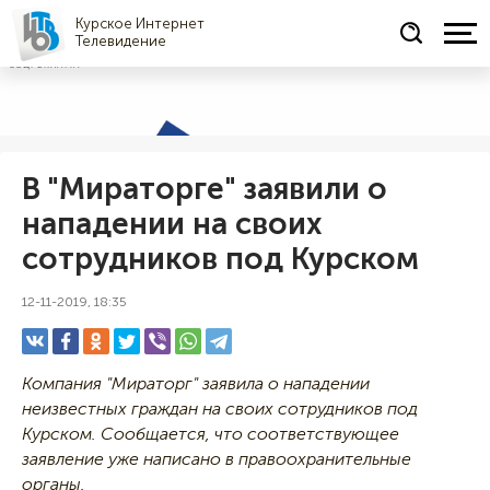
Курское Интернет
Телевидение
СОЦРЕКЛАМА
В "Мираторге" заявили о
нападении на своих
сотрудников под Курском
12-11-2019, 18:35
Компания "Мираторг" заявила о нападении
неизвестных граждан на своих сотрудников под
Курском. Сообщается, что соответствующее
заявление уже написано в правоохранительные
органы.