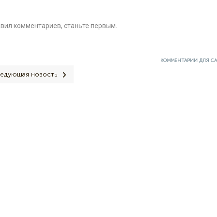
авил комментариев, станьте первым.
КОММЕНТАРИИ ДЛЯ С
едующая новость