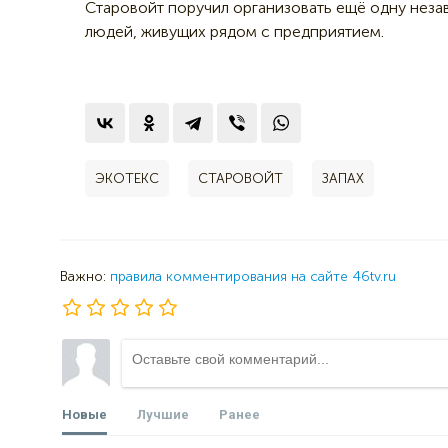
Старовойт поручил организовать ещё одну неза
людей, живущих рядом с предприятием.
ЭКОТЕКС
СТАРОВОЙТ
ЗАПАХ
Важно:
правила комментирования на сайте 46tv.ru
Новые
Лучшие
Ранее