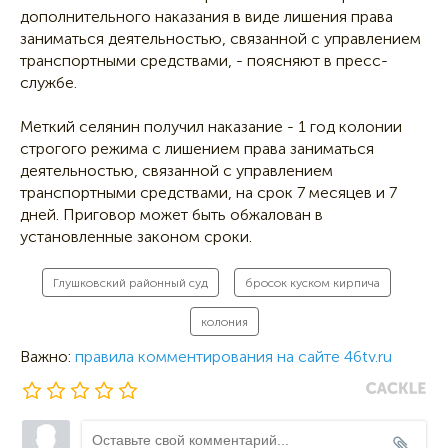
дополнительного наказания в виде лишения права
заниматься деятельностью, связанной с управлением
транспортными средствами, - поясняют в пресс-
службе.
Меткий селянин получил наказание - 1 год колонии
строгого режима с лишением права заниматься
деятельностью, связанной с управлением
транспортными средствами, на срок 7 месяцев и 7
дней. Приговор может быть обжалован в
установленные законом сроки.
Глушковский районный суд
бросок куском кирпича
колония
Важно:
правила комментирования на сайте 46tv.ru