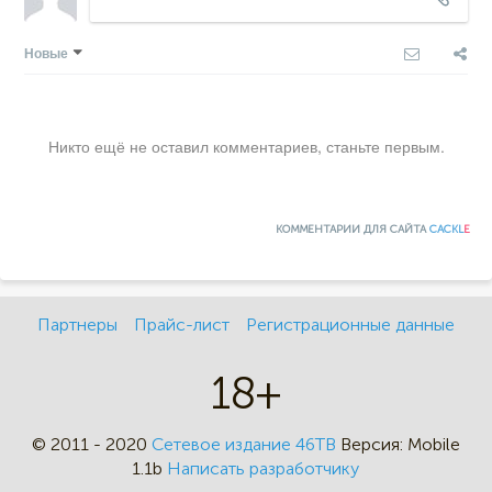
Новые
Никто ещё не оставил комментариев, станьте первым.
КОММЕНТАРИИ ДЛЯ САЙТА
CACKL
E
Партнеры
Прайс-лист
Регистрационные данные
18+
© 2011 - 2020
Сетевое издание 46ТВ
Версия:
Mobile
1.1b
Написать разработчику