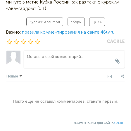
минуте в матче Кубка России как раз таки с курским
«Авангардом» (0:1).
Курский Авангард
сборы
ЦСКА
Важно:
правила комментирования на сайте 46tv.ru
Новые
Никто ещё не оставил комментариев, станьте первым.
КОММЕНТАРИИ ДЛЯ САЙТА
CACKL
E