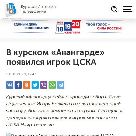
Курское Интернет
Телевидение
СОЦРЕКЛАМА
В курском «Авангарде»
появился игрок ЦСКА
19-01-2020, 17:43
Курский «Авангард» сейчас проводит сбор в Сочи.
Подопечные Игоря Беляева готовятся к весенней
части футбольного чемпионата страны. Сегодня на
тренировках курян появился игрок московского
ЦСКА Наир Тикнизян.