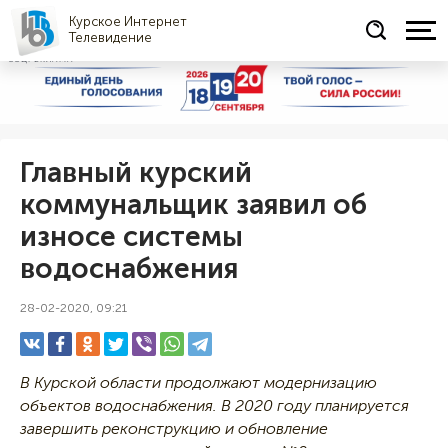
Курское Интернет
Телевидение
СОЦРЕКЛАМА
Главный курский
коммунальщик заявил об
износе системы
водоснабжения
28-02-2020, 09:21
В Курской области продолжают модернизацию
объектов водоснабжения. В 2020 году планируется
завершить реконструкцию и обновление