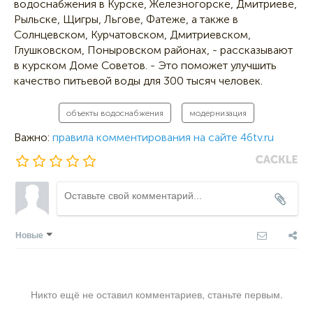
водоснабжения в Курске, Железногорске, Дмитриеве,
Рыльске, Щигры, Льгове, Фатеже, a также в
Солнцевском, Курчатовском, Дмитриевском,
Глушковском, Поныровском районах, - рассказывают
в курском Доме Советов. - Это поможет улучшить
качество питьевой воды для 300 тысяч человек.
объекты водоснабжения
модернизация
Важно:
правила комментирования на сайте 46tv.ru
Новые
Никто ещё не оставил комментариев, станьте первым.