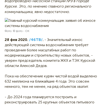
водопроводно-насосной станции №9 в городе
Курске. Это, по мнению главного регионального
коммунальщика, явно недостаточно.
Фото: © фото - ОК
28 фев 2020.
/46ТВ/
.
- Значительный износ
действующей системы водоснабжения требует
проведения более масштабных работ по
модернизации и строительству новых объектов, -
уверен председатель комитета ЖКХ и ТЭК Курской
области Алексей Дедов.
Пока на обеспечение курян чистой водой выделено
632 миллиона на ближайшие 4 года. Это совсем
немного, тем не менее, на ряд объектов хватит.
- До 2024 года планируется построить и
реконструировать 25 крупных объектов питьевого