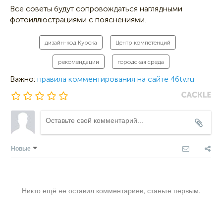
Все советы будут сопровождаться наглядными
фотоиллюстрациями с пояснениями.
дизайн-код Курска
Центр компетенций
рекомендации
городская среда
Важно:
правила комментирования на сайте 46tv.ru
Новые
Никто ещё не оставил комментариев, станьте первым.