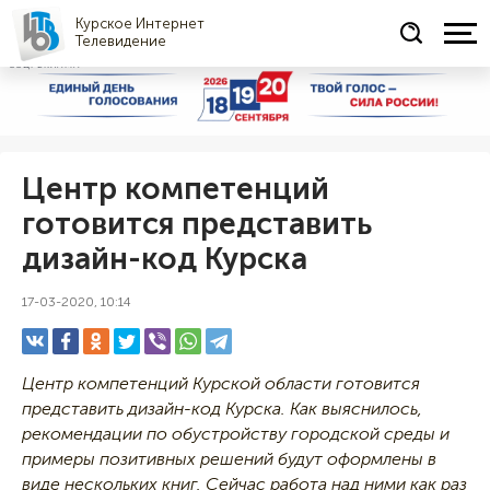
Курское Интернет
Телевидение
СОЦРЕКЛАМА
Центр компетенций
готовится представить
дизайн-код Курска
17-03-2020, 10:14
Центр компетенций Курской области готовится
представить дизайн-код Курска. Как выяснилось,
рекомендации по обустройству городской среды и
примеры позитивных решений будут оформлены в
виде нескольких книг. Сейчас работа над ними как раз