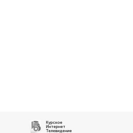
Курское
Интернет
Телевидение