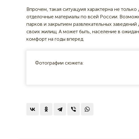
Впрочем, такая ситуацуия характерна не только
отделочные материалы по всей России. Возмож
парков и закрытием развлекательных заведений
своих жилищ. А может быть, население в ожида
комфорт на годы вперед.