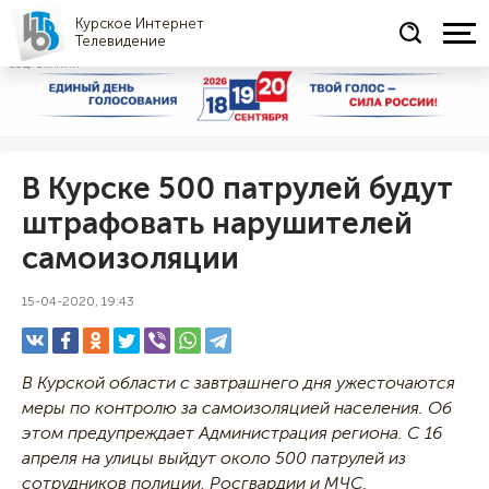
Курское Интернет
Телевидение
СОЦРЕКЛАМА
В Курске 500 патрулей будут
штрафовать нарушителей
самоизоляции
15-04-2020, 19:43
В Курской области с завтрашнего дня ужесточаются
меры по контролю за самоизоляцией населения. Об
этом предупреждает Администрация региона. С 16
апреля на улицы выйдут около 500 патрулей из
сотрудников полиции, Росгвардии и МЧС.