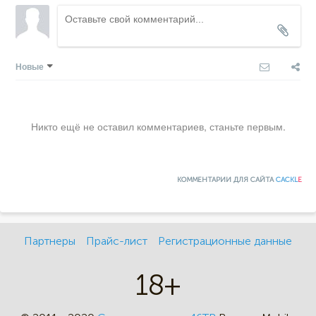
Новые
Никто ещё не оставил комментариев, станьте первым.
КОММЕНТАРИИ ДЛЯ САЙТА
CACKL
E
Партнеры
Прайс-лист
Регистрационные данные
18+