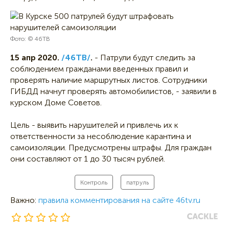
Фото: © 46ТВ
15 апр 2020.
/46ТВ/
.
- Патрули будут следить за
соблюдением гражданами введенных правил и
проверять наличие маршрутных листов. Сотрудники
ГИБДД начнут проверять автомобилистов, - заявили в
курском Доме Советов.
Цель - выявить нарушителей и привлечь их к
ответственности за несоблюдение карантина и
самоизоляции. Предусмотрены штрафы. Для граждан
они составляют от 1 до 30 тысяч рублей.
Контроль
патруль
Важно:
правила комментирования на сайте 46tv.ru