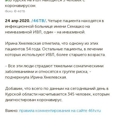
Фото: © 46ТВ
24 апр 2020.
/46ТВ/
.
Четыре пациента находятся в
инфекционной больнице имени Семашко на
неинвазивной ИВЛ, один - на инвазивной.
Ирина Хмелевская отметила, что одному из этих
пациентов 54 года. Остальные пациенты, в лечении
которых используют ИВЛ, более старшего возраста.
- Все эти люди страдают тяжелыми соматическими
заболеваниями и относятся к группе риска, -
подчеркнула Ирина Хмелевская.
Добавим, что всего по данным на сегодняшний день в
Курской области насчитывается 345 человек, которым
диагностирован коронавирус.
Важно:
правила комментирования на сайте 46tv.ru