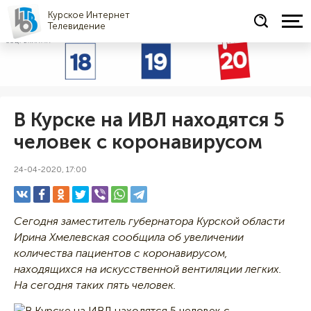
Курское Интернет
Телевидение
СОЦРЕКЛАМА
В Курске на ИВЛ находятся 5
человек с коронавирусом
24-04-2020, 17:00
Сегодня заместитель губернатора Курской области
Ирина Хмелевская сообщила об увеличении
количества пациентов с коронавирусом,
находящихся на искусственной вентиляции легких.
На сегодня таких пять человек.