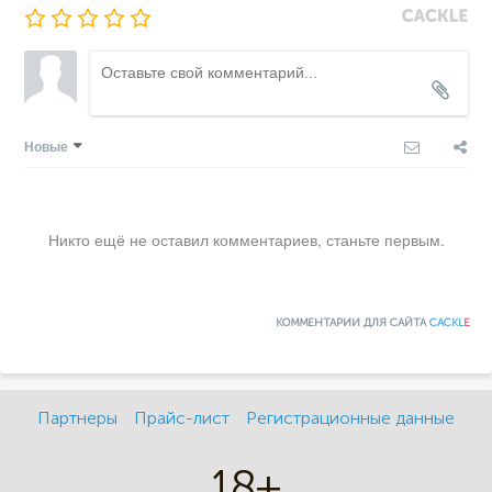
Новые
Никто ещё не оставил комментариев, станьте первым.
КОММЕНТАРИИ ДЛЯ САЙТА
CACKL
E
Партнеры
Прайс-лист
Регистрационные данные
18+