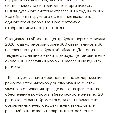
светильников на светодиодные и организовав
индивидуальную систему управления каждым из них.
Все объекты наружного освещения включены в
единую геоинформационную систему с
отображением на карте города.
Специалисты «Россети Центр Курскэнерго» с начала
2020 года установили более 300 светильников в 36
населенных пунктах Курской области. До конца
текущего года энергетики планируют установить еще
около 1000 светильников в 80 населенных пунктах
региона.
- Реализуемые нами мероприятия по модернизации,
ремонту и техническому обслуживанию систем
уличного освещения прежде всего направлены на
обеспечение комфорта и безопасности жителей 20
регионов страны. Кроме того, за счет применения
современных энергоэффективных технологий и
решений они позволят сократить потребление