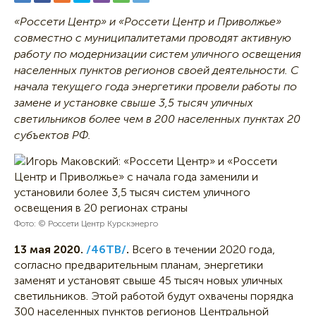
«Россети Центр» и «Россети Центр и Приволжье»
совместно с муниципалитетами проводят активную
работу по модернизации систем уличного освещения
населенных пунктов регионов своей деятельности. С
начала текущего года энергетики провели работы по
замене и установке свыше 3,5 тысяч уличных
светильников более чем в 200 населенных пунктах 20
субъектов РФ.
Фото: © Россети Центр Курскэнерго
13 мая 2020.
/46ТВ/
.
Всего в течении 2020 года,
согласно предварительным планам, энергетики
заменят и установят свыше 45 тысяч новых уличных
светильников. Этой работой будут охвачены порядка
300 населенных пунктов регионов Центральной