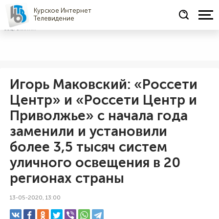
Курское Интернет
Телевидение
СОЦРЕКЛАМА
Игорь Маковский: «Россети
Центр» и «Россети Центр и
Приволжье» с начала года
заменили и установили
более 3,5 тысяч систем
уличного освещения в 20
регионах страны
13-05-2020, 13:00