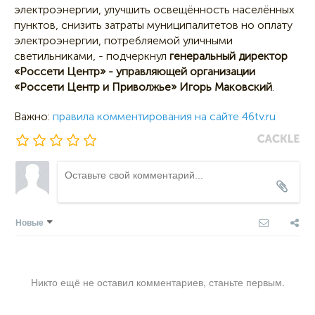
электроэнергии, улучшить освещённость населённых
пунктов, снизить затраты муниципалитетов но оплату
электроэнергии, потребляемой уличными
светильниками, - подчеркнул
генеральный директор
«Россети Центр» - управляющей организации
«Россети Центр и Приволжье» Игорь Маковский
.
Важно:
правила комментирования на сайте 46tv.ru
Новые
Никто ещё не оставил комментариев, станьте первым.