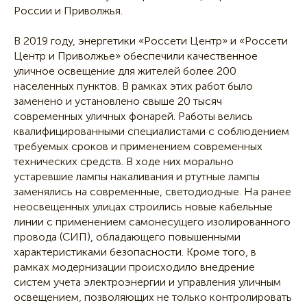
России и Приволжья.
В 2019 году, энергетики «Россети Центр» и «Россети
Центр и Приволжье» обеспечили качественное
уличное освещение для жителей более 200
населенных пунктов. В рамках этих работ было
заменено и установлено свыше 20 тысяч
современных уличных фонарей. Работы велись
квалифицированными специалистами с соблюдением
требуемых сроков и применением современных
технических средств. В ходе них морально
устаревшие лампы накаливания и ртутные лампы
заменялись на современные, светодиодные. На ранее
неосвещенных улицах строились новые кабельные
линии с применением самонесущего изолированного
провода (СИП), обладающего повышенными
характеристиками безопасности. Кроме того, в
рамках модернизации происходило внедрение
систем учета электроэнергии и управления уличным
освещением, позволяющих не только контролировать