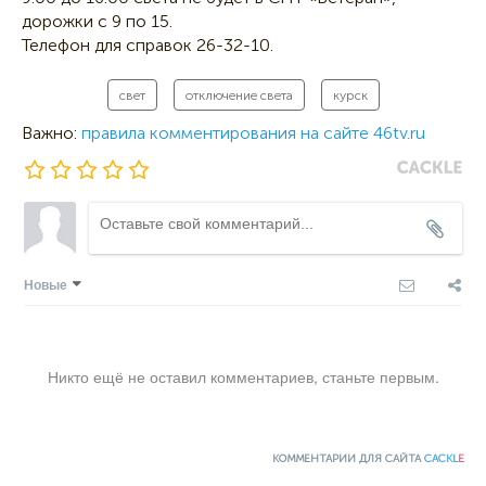
дорожки с 9 по 15.
Телефон для справок 26-32-10.
свет
отключение света
курск
Важно:
правила комментирования на сайте 46tv.ru
Новые
Никто ещё не оставил комментариев, станьте первым.
КОММЕНТАРИИ ДЛЯ САЙТА
CACKL
E