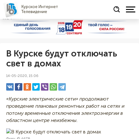
Курское Интернет
Телевидение
СОЦРЕКЛАМА
В Курске будут отключать
свет в домах
14-05-2020, 15:06
«Курские электрические сети» продолжают
проведение плановых ремонтных работ на сетях и
потому временные отключения электроэнергии в
областном центре неизбежны.
Фото: © 46ТВ