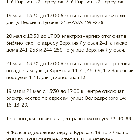
1-й Кирпичный переулок; 3-й Кирпичный переулок.
19 мая с 13:30 до 17:00 без света останутся жители
улицы Верхняя Луговая 215-237А; 198-228.
20 мая с 13:30 до 17:00 электроэнергию отключат в
библиотеке по адресу Верхняя Луговая 241, а также
дома 241-253 и 244-258 по улице Верхняя Луговая.
21 мая с 13:30 до 17:00 без света останутся строения
по адресам: улица Заречная 44-70; 45-69; 1-й Заречный
переулок 1-11; улица Запольная 13.
19 мая и 21 мая с 13:30 до 17:00 в центре отключат
электричество по адресам: улица Володарского 14;
16; 13-29.
Телефон для справок в Центральном округу 32-40-89.
В Железнодорожном округе Курска с 18 по 22 мая с
9:00 до 16:00 света не будет в СНТ «Ветеран»,