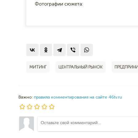
МИТИНГ
ЦЕНТРАЛЬНЫЙ РЫНОК
ПРЕДПРИН
Важно:
правила комментирования на сайте 46tv.ru