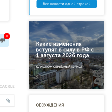
Все новости одной строкой
0
Какие изменения
вступят в силу в РФ с
1 августа 2026 года
СЛИШКОМ СЕРЬЁЗНЫЙ ЮРИСТ
ОБСУЖДЕНИЯ