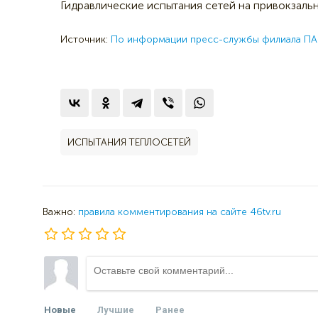
Гидравлические испытания сетей на привокзаль
Источник:
По информации пресс-службы филиала ПАО
ИСПЫТАНИЯ ТЕПЛОСЕТЕЙ
Важно:
правила комментирования на сайте 46tv.ru
Новые
Лучшие
Ранее