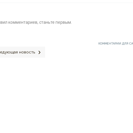
авил комментариев, станьте первым.
КОММЕНТАРИИ ДЛЯ С
едующая новость