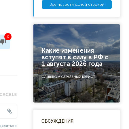
Все новости одной строкой
0
Какие изменения
вступят в силу в РФ с
1 августа 2026 года
СЛИШКОМ СЕРЬЁЗНЫЙ ЮРИСТ
ОБСУЖДЕНИЯ
делиться