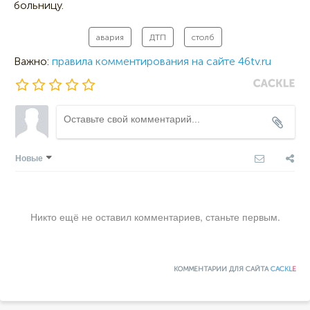
больницу.
авария
ДТП
столб
Важно:
правила комментирования на сайте 46tv.ru
Новые
Никто ещё не оставил комментариев, станьте первым.
КОММЕНТАРИИ ДЛЯ САЙТА
CACKL
E