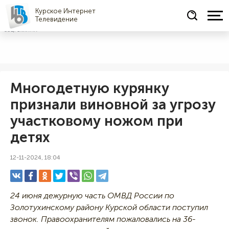
Курское Интернет
Телевидение
СОЦРЕКЛАМА
Многодетную курянку
признали виновной за угрозу
участковому ножом при
детях
12-11-2024, 18:04
24 июня дежурную часть ОМВД России по
Золотухинскому району Курской области поступил
звонок. Правоохранителям пожаловались на 36-