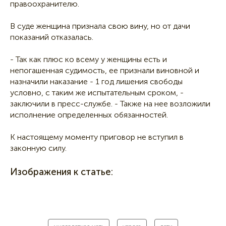
правоохранителю.
В суде женщина признала свою вину, но от дачи
показаний отказалась.
- Так как плюс ко всему у женщины есть и
непогашенная судимость, ее признали виновной и
назначили наказание - 1 год лишения свободы
условно, с таким же испытательным сроком, -
заключили в пресс-службе. - Также на нее возложили
исполнение определенных обязанностей.
К настоящему моменту приговор не вступил в
законную силу.
Изображения к статье: