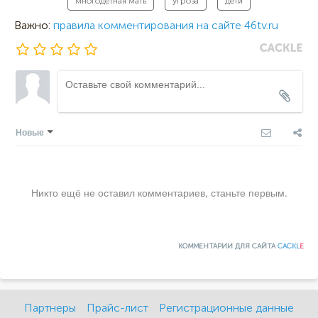
многодетная мать
угроза
дети
Важно:
правила комментирования на сайте 46tv.ru
Новые
Никто ещё не оставил комментариев, станьте первым.
КОММЕНТАРИИ ДЛЯ САЙТА
CACKL
E
Партнеры
Прайс-лист
Регистрационные данные