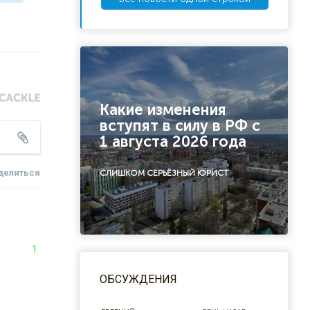
Какие изменения
вступят в силу в РФ с
1 августа 2026 года
делиться
СЛИШКОМ СЕРЬЁЗНЫЙ ЮРИСТ
1
ОБСУЖДЕНИЯ