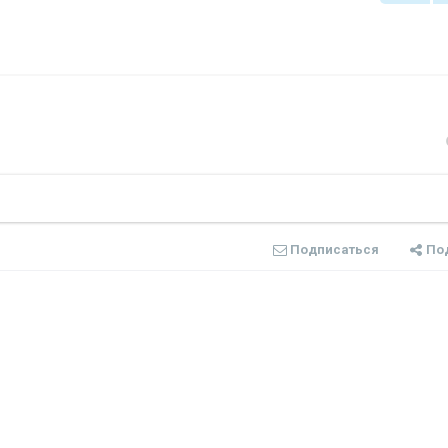
Подписаться
По