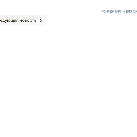
КОММЕНТАРИИ ДЛЯ С
едующая новость