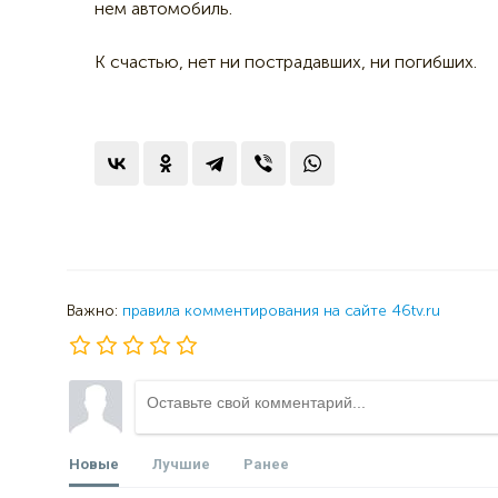
нем автомобиль.
К счастью, нет ни пострадавших, ни погибших.
Важно:
правила комментирования на сайте 46tv.ru
Новые
Лучшие
Ранее