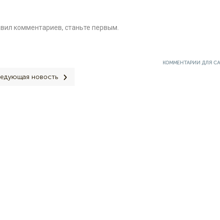
авил комментариев, станьте первым.
КОММЕНТАРИИ ДЛЯ С
едующая новость