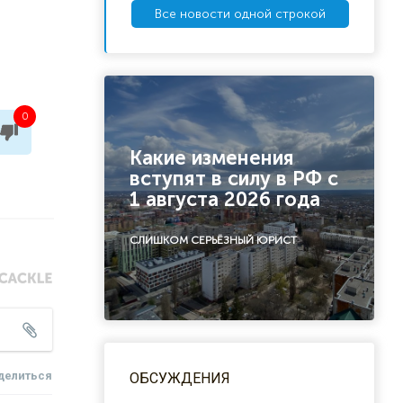
Все новости одной строкой
0
Какие изменения
вступят в силу в РФ с
1 августа 2026 года
СЛИШКОМ СЕРЬЁЗНЫЙ ЮРИСТ
делиться
ОБСУЖДЕНИЯ