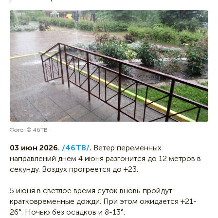
Фото: © 46ТВ
03 июн 2026.
/46ТВ/
.
Ветер переменных
направлений днем 4 июня разгонится до 12 метров в
секунду. Воздух прогреется до +23.
5 июня в светлое время суток вновь пройдут
кратковременные дожди. При этом ожидается +21-
26°. Ночью без осадков и 8-13°.