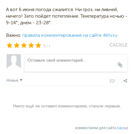
А вот 6 июня погода сжалится. Ни гроз, ни ливней,
ничего! Зато пойдет потепление. Температура ночью -
9-14°, днем - 23-28°.
Важно:
правила комментирования на сайте 46tv.ru
/
5
1
Новые
Никто ещё не оставил комментариев, станьте первым.
КОММЕНТАРИИ ДЛЯ САЙТА
CACKL
E