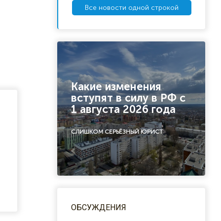
Все новости одной строкой
Какие изменения
вступят в силу в РФ с
1 августа 2026 года
СЛИШКОМ СЕРЬЁЗНЫЙ ЮРИСТ
ОБСУЖДЕНИЯ