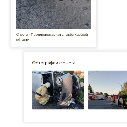
© фото - Противопожарная служба Курской
области