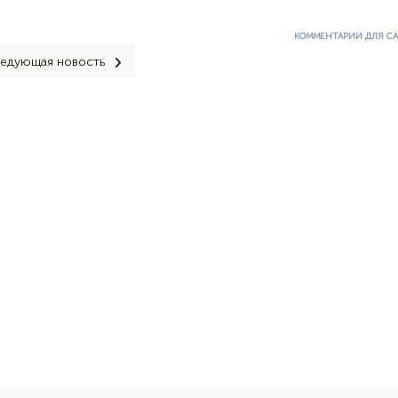
КОММЕНТАРИИ ДЛЯ С
едующая новость