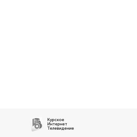
Курское
Интернет
Телевидение