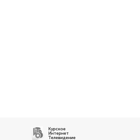
Курское
Интернет
Телевидение