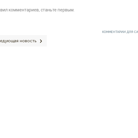
авил комментариев, станьте первым.
КОММЕНТАРИИ ДЛЯ С
едующая новость