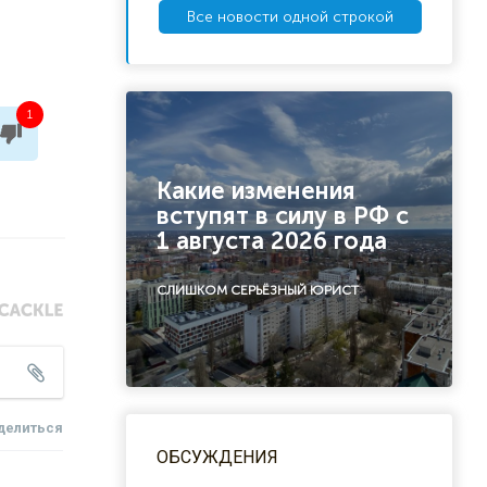
Все новости одной строкой
1
Какие изменения
вступят в силу в РФ с
1 августа 2026 года
СЛИШКОМ СЕРЬЁЗНЫЙ ЮРИСТ
делиться
ОБСУЖДЕНИЯ