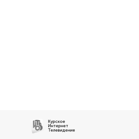
Курское
Интернет
Телевидение