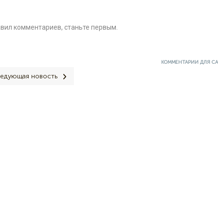
авил комментариев, станьте первым.
КОММЕНТАРИИ ДЛЯ С
едующая новость