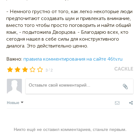
- Немного грустно от того, как легко некоторые люди
предпочитают создавать шум и привлекать внимание,
вместо того чтобы просто поговорить и найти общий
язык, - подытожила Дворцова. - Благодарю всех, кто
сегодня нашел в себе силы для конструктивного
диалога. Это действительно ценно.
Важно:
правила комментирования на сайте 46tv.ru
/
3
2
Новые
Никто ещё не оставил комментариев, станьте первым.