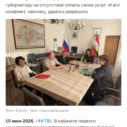
губернатору на отсутствие оплаты своих услуг. И вот
конфликт, наконец, удалось разрешить.
Фото: © фото - Макс Олеси Дворцовой
15 июн 2026.
/46ТВ/
.
В кабинете первого