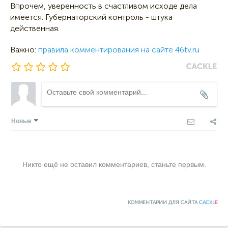
Впрочем, уверенность в счастливом исходе дела
имеется. Губернаторский контроль - штука
действенная.
Важно:
правила комментирования на сайте 46tv.ru
Новые
Никто ещё не оставил комментариев, станьте первым.
КОММЕНТАРИИ ДЛЯ САЙТА
CACKL
E