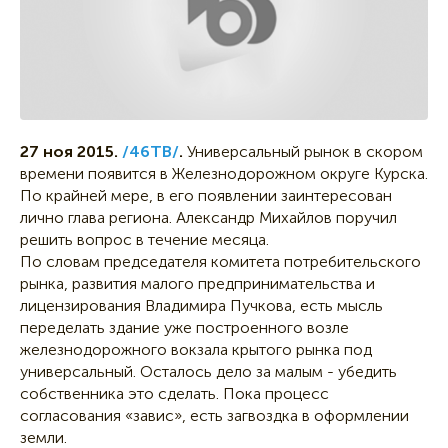
27 ноя 2015.
/46ТВ/
.
Универсальный рынок в скором
времени появится в Железнодорожном округе Курска.
По крайней мере, в его появлении заинтересован
лично глава региона. Александр Михайлов поручил
решить вопрос в течение месяца.
По словам председателя комитета потребительского
рынка, развития малого предпринимательства и
лицензирования Владимира Пучкова, есть мысль
переделать здание уже построенного возле
железнодорожного вокзала крытого рынка под
универсальный. Осталось дело за малым - убедить
собственника это сделать. Пока процесс
согласования «завис», есть загвоздка в оформлении
земли.