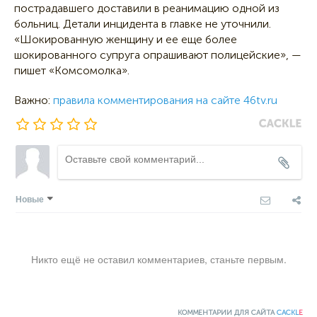
пострадавшего доставили в реанимацию одной из
больниц. Детали инцидента в главке не уточнили.
«Шокированную женщину и ее еще более
шокированного супруга опрашивают полицейские», —
пишет «Комсомолка».
Важно:
правила комментирования на сайте 46tv.ru
Новые
Никто ещё не оставил комментариев, станьте первым.
КОММЕНТАРИИ ДЛЯ САЙТА
CACKL
E