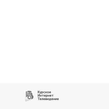
Курское
Интернет
Телевидение