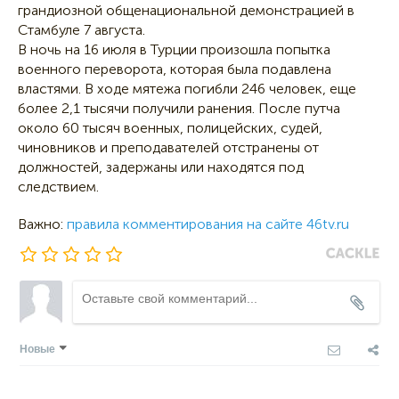
грандиозной общенациональной демонстрацией в
Стамбуле 7 августа.
В ночь на 16 июля в Турции произошла попытка
военного переворота, которая была подавлена
властями. В ходе мятежа погибли 246 человек, еще
более 2,1 тысячи получили ранения. После путча
около 60 тысяч военных, полицейских, судей,
чиновников и преподавателей отстранены от
должностей, задержаны или находятся под
следствием.
Важно:
правила комментирования на сайте 46tv.ru
Новые