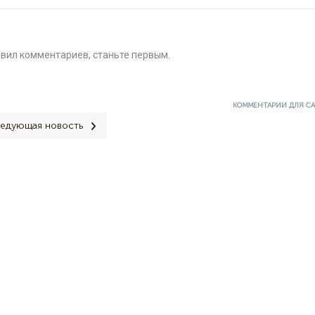
авил комментариев, станьте первым.
КОММЕНТАРИИ ДЛЯ С
едующая новость