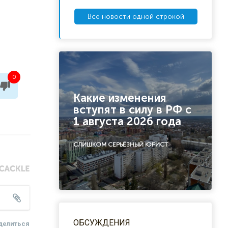
Все новости одной строкой
0
Какие изменения
вступят в силу в РФ с
1 августа 2026 года
СЛИШКОМ СЕРЬЁЗНЫЙ ЮРИСТ
ОБСУЖДЕНИЯ
делиться