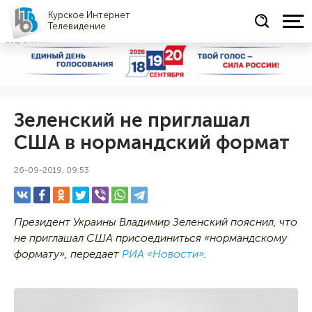
Курское Интернет
Телевидение
СОЦРЕКЛАМА
Зеленский не приглашал
США в нормандский формат
26-09-2019, 09:53
Президент Украины Владимир Зеленский пояснил, что
не приглашал США присоединиться «нормандскому
формату», передает
РИА «Новости»
.