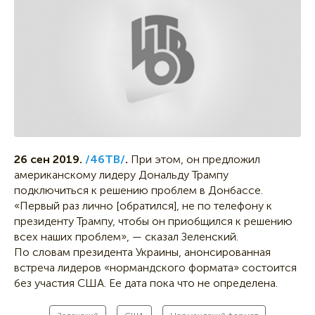
26 сен 2019.
/46ТВ/
.
При этом, он предложил
американскому лидеру Дональду Трампу
подключиться к решению проблем в Донбассе.
«Первый раз лично [обратился], не по телефону к
президенту Трампу, чтобы он приобщился к решению
всех наших проблем», — сказал Зеленский.
По словам президента Украины, анонсированная
встреча лидеров «нормандского формата» состоится
без участия США. Ее дата пока что не определена.