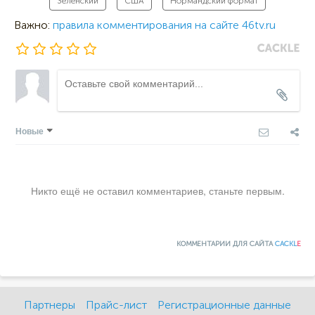
Зеленский
США
Нормандский формат
Важно:
правила комментирования на сайте 46tv.ru
Новые
Никто ещё не оставил комментариев, станьте первым.
КОММЕНТАРИИ ДЛЯ САЙТА
CACKL
E
Партнеры
Прайс-лист
Регистрационные данные