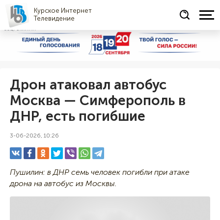
Курское Интернет
Телевидение
СОЦРЕКЛАМА
Дрон атаковал автобус
Москва — Симферополь в
ДНР, есть погибшие
3-06-2026, 10:26
Пушилин: в ДНР семь человек погибли при атаке
дрона на автобус из Москвы.