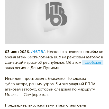
03 июн 2026.
/46ТВ/
.
Несколько человек погибли во
время атаки беспилотника ВСУ на рейсовый автобус в
Донецкой народной республике. Об этом
сообщил
глава региона Денис Пушилин.
Инцидент произошел в Енакиево. По словам
губернатора, ранним утром 3 июня ударный БПЛА
атаковал автобус, который следовал по маршруту
Москва — Симферополь.
Предварительно, жертвами атаки стали семь