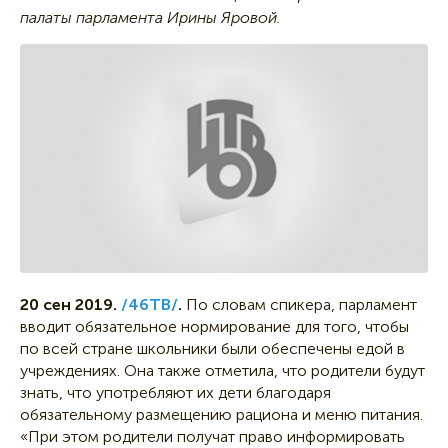
палаты парламента Ирины Яровой.
20 сен 2019.
/46ТВ/
.
По словам спикера, парламент
вводит обязательное нормирование для того, чтобы
по всей стране школьники были обеспечены едой в
учреждениях. Она также отметила, что родители будут
знать, что употребляют их дети благодаря
обязательному размещению рациона и меню питания.
«При этом родители получат право информировать