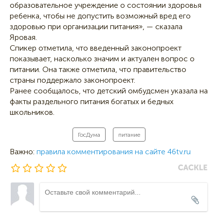
образовательное учреждение о состоянии здоровья
ребенка, чтобы не допустить возможный вред его
здоровью при организации питания», — сказала
Яровая.
Спикер отметила, что введенный законопроект
показывает, насколько значим и актуален вопрос о
питании. Она также отметила, что правительство
страны поддержало законопроект.
Ранее сообщалось, что детский омбудсмен указала на
факты раздельного питания богатых и бедных
школьников.
ГосДума
питание
Важно:
правила комментирования на сайте 46tv.ru