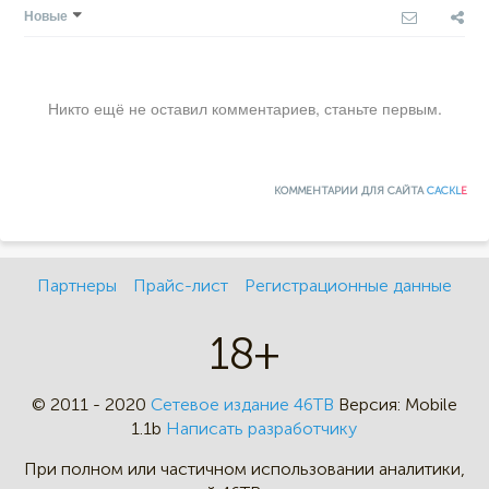
Новые
Никто ещё не оставил комментариев, станьте первым.
КОММЕНТАРИИ ДЛЯ САЙТА
CACKL
E
Партнеры
Прайс-лист
Регистрационные данные
18+
© 2011 - 2020
Сетевое издание 46ТВ
Версия:
Mobile
1.1b
Написать разработчику
При полном или частичном
использовании аналитики,