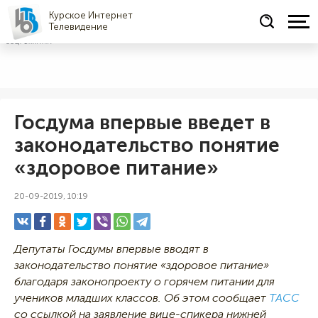
Курское Интернет
Телевидение
СОЦРЕКЛАМА
Госдума впервые введет в
законодательство понятие
«здоровое питание»
20-09-2019, 10:19
Депутаты Госдумы впервые вводят в
законодательство понятие «здоровое питание»
благодаря законопроекту о горячем питании для
учеников младших классов. Об этом сообщает
ТАСС
со ссылкой на заявление вице-спикера нижней