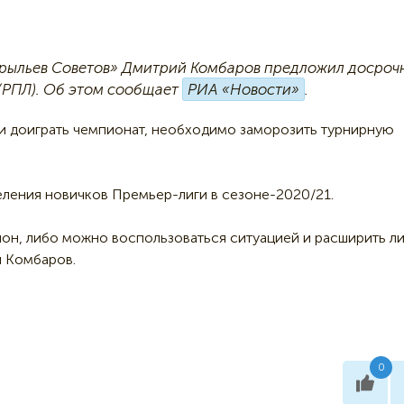
рыльев Советов» Дмитрий Комбаров предложил досроч
 (РПЛ). Об этом сообщает
РИА «Новости»
.
ти доиграть чемпионат, необходимо заморозить турнирную
ления новичков Премьер-лиги в сезоне-2020/21.
он, либо можно воспользоваться ситуацией и расширить ли
л Комбаров.
0