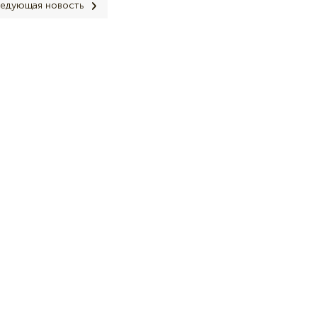
едующая новость