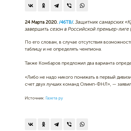
Защитник самарских «К
24 Марта 2020.
/46ТВ/
.
завершить сезон в Российской премьер-лиге
По его словам, в случае отсутствия возможнос
таблицу и не определять чемпиона.
Также Комбаров предложил два варианта опреде
«Либо не надо никого понижать в первый дивизи
счет двух лучших команд Олимп-ФНЛ», — заяви
Источник:
Газета ру