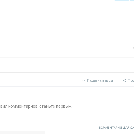
Подписаться
По
авил комментариев, станьте первым.
КОММЕНТАРИИ ДЛЯ С