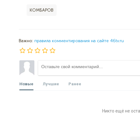
КОМБАРОВ
Важно:
правила комментирования на сайте 46tv.ru
Новые
Лучшие
Ранее
Никто ещё не ост