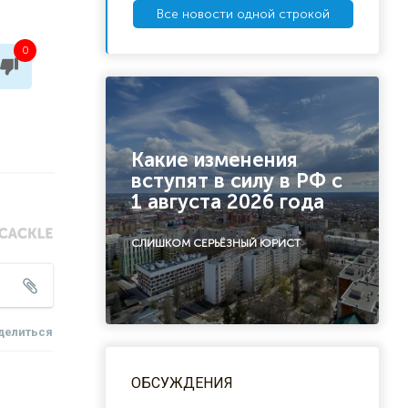
Все новости одной строкой
0
Какие изменения
вступят в силу в РФ с
1 августа 2026 года
СЛИШКОМ СЕРЬЁЗНЫЙ ЮРИСТ
делиться
ОБСУЖДЕНИЯ