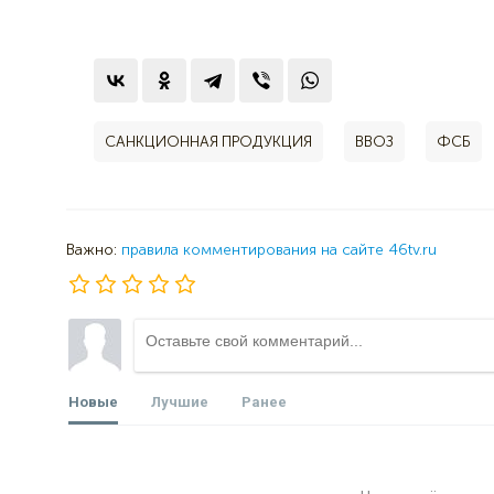
САНКЦИОННАЯ ПРОДУКЦИЯ
ВВОЗ
ФСБ
Важно:
правила комментирования на сайте 46tv.ru
Новые
Лучшие
Ранее