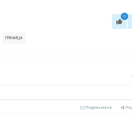
0
ГРАНИЦА
Подписаться
По