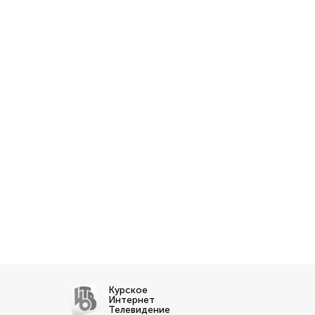
Курское
Интернет
Телевидение