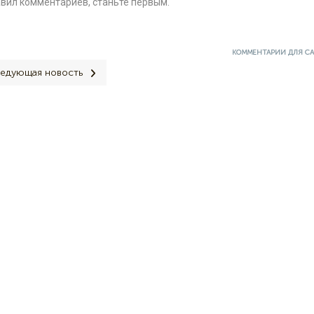
авил комментариев, станьте первым.
КОММЕНТАРИИ ДЛЯ С
едующая новость