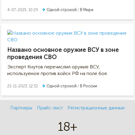
4-07-2025, 10:29
Одной строкой
/
В Мире
Названо основное оружие ВСУ в зоне
проведения СВО
Эксперт Кнутов перечислил оружие ВСУ,
используемое против войск РФ на поле боя.
21-11-2023, 12:32
Одной строкой
/
В России
Партнеры
Прайс-лист
Регистрационные данные
18+