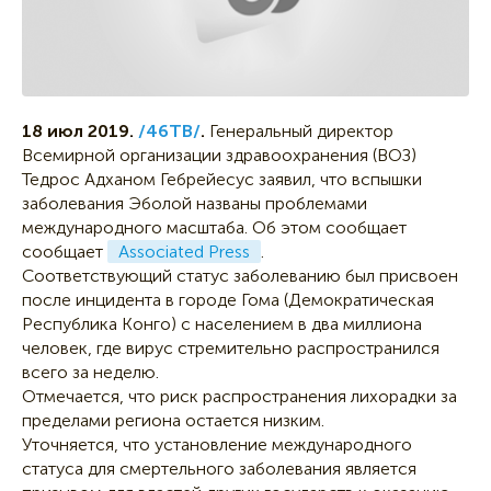
18 июл 2019.
/46ТВ/
.
Генеральный директор
Всемирной организации здравоохранения (ВОЗ)
Тедрос Адханом Гебрейесус заявил, что вспышки
заболевания Эболой названы проблемами
международного масштаба. Об этом сообщает
сообщает
Associated Press
.
Соответствующий статус заболеванию был присвоен
после инцидента в городе Гома (Демократическая
Республика Конго) с населением в два миллиона
человек, где вирус стремительно распространился
всего за неделю.
Отмечается, что риск распространения лихорадки за
пределами региона остается низким.
Уточняется, что установление международного
статуса для смертельного заболевания является