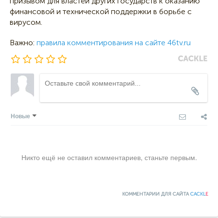
призывом для властей других государств к оказанию
финансовой и технической поддержки в борьбе с
вирусом.
Важно:
правила комментирования на сайте 46tv.ru
Новые
Никто ещё не оставил комментариев, станьте первым.
КОММЕНТАРИИ ДЛЯ САЙТА
CACKL
E