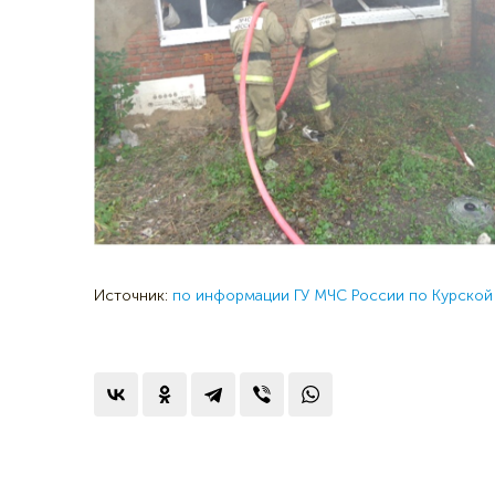
Источник:
по информации ГУ МЧС России по Курской