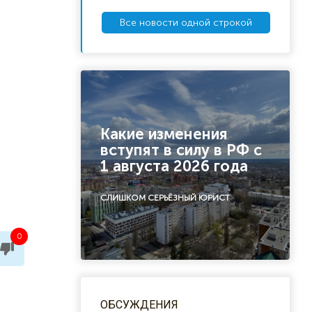
Все новости одной строкой
Какие изменения
вступят в силу в РФ с
1 августа 2026 года
СЛИШКОМ СЕРЬЁЗНЫЙ ЮРИСТ
0
ОБСУЖДЕНИЯ