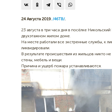
24 Августа 2019.
/46ТВ/
.
23 августа в три часа дня в посёлке Никольский
двухэтажном жилом доме.
На месте работали все экстренные службы, к ли
ликвидировали.
В результате происшествия из жильцов никто не
стены, мебель и вещи.
Причина и ущерб пожара устанавливаются.