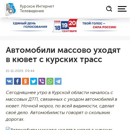
Курское Интернет
Телевидение
СОЦРЕКЛАМА
Автомобили массово уходят
в кювет с курских трасс
15-11-2019, 09:44
Сегодняшнее утро в Курской области началось с
массовых ДТП, связанных с уходом автомобилей в
кювет. Ночной мороз, по всей видимости, сделал
своё дело. Автомобилисты говорят о скользких
дорогах.