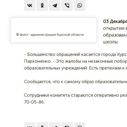
03 Декабря
открытии 
образован
© фото - администрация Курской области
школы.
- Большинство обращений касается города Курс
Пархоменко. - Это жалобы на незаконные побор
образовательных учреждений. Есть претензии к 
Сообщается, что к самому образ образовательн
Сотрудники комитета стараются оперативно реа
70-05-86.