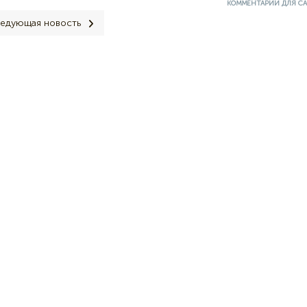
КОММЕНТАРИИ ДЛЯ С
едующая новость