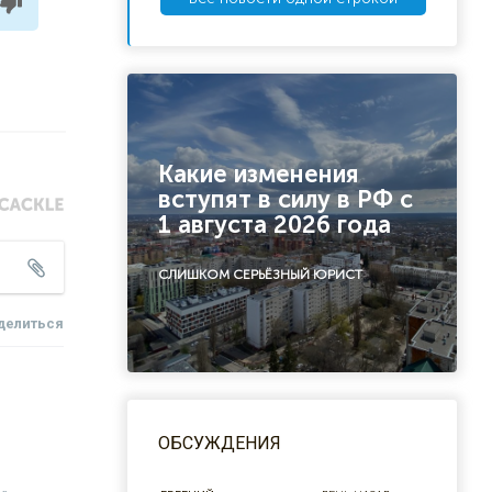
Какие изменения
вступят в силу в РФ с
1 августа 2026 года
СЛИШКОМ СЕРЬЁЗНЫЙ ЮРИСТ
делиться
ОБСУЖДЕНИЯ