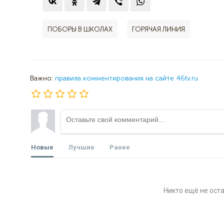
ПОБОРЫ В ШКОЛАХ
ГОРЯЧАЯ ЛИНИЯ
Важно:
правила комментирования на сайте 46tv.ru
Новые
Лучшие
Ранее
Никто ещё не ост