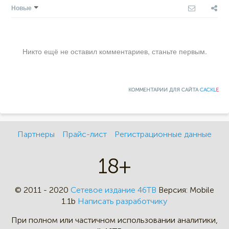
Новые
Никто ещё не оставил комментариев, станьте первым.
КОММЕНТАРИИ ДЛЯ САЙТА
CACKL
E
Партнеры
Прайс-лист
Регистрационные данные
18+
© 2011 - 2020
Сетевое издание 46ТВ
Версия:
Mobile
1.1b
Написать разработчику
При полном или частичном
использовании аналитики,