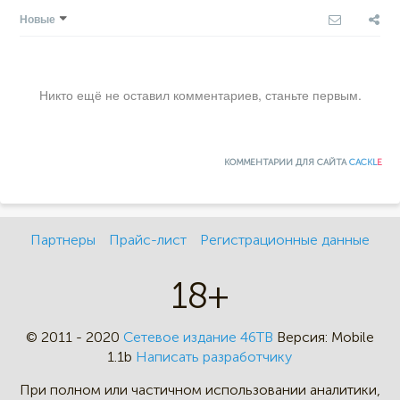
Новые
Никто ещё не оставил комментариев, станьте первым.
КОММЕНТАРИИ ДЛЯ САЙТА
CACKL
E
Партнеры
Прайс-лист
Регистрационные данные
18+
© 2011 - 2020
Сетевое издание 46ТВ
Версия:
Mobile
1.1b
Написать разработчику
При полном или частичном
использовании аналитики,