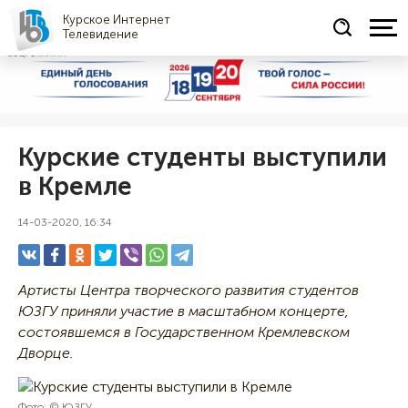
Курское Интернет
Телевидение
СОЦРЕКЛАМА
Курские студенты выступили
в Кремле
14-03-2020, 16:34
Артисты Центра творческого развития студентов
ЮЗГУ приняли участие в масштабном концерте,
состоявшемся в Государственном Кремлевском
Дворце.
Фото: © ЮЗГУ