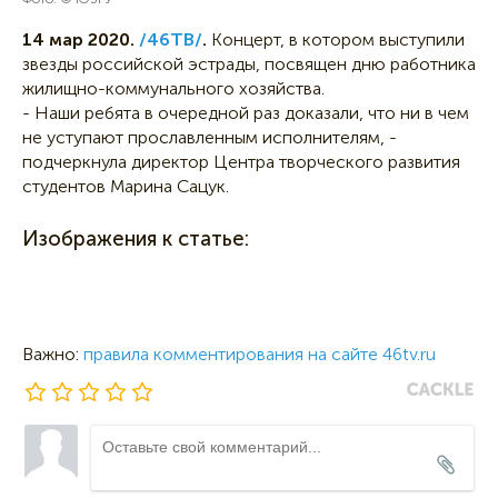
14 мар 2020.
/46ТВ/
.
Концерт, в котором выступили
звезды российской эстрады, посвящен дню работника
жилищно-коммунального хозяйства.
- Наши ребята в очередной раз доказали, что ни в чем
не уступают прославленным исполнителям, -
подчеркнула директор Центра творческого развития
студентов Марина Сацук.
Изображения к статье:
Важно:
правила комментирования на сайте 46tv.ru